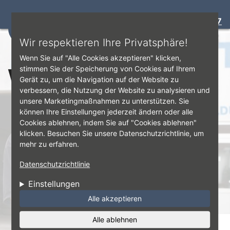
Bewertung:
4.7
☰
Direkt zum Inhalt
Wir respektieren Ihre Privatsphäre!
Wenn Sie auf "Alle Cookies akzeptieren" klicken,
Wuchten
stimmen Sie der Speicherung von Cookies auf Ihrem
Gerät zu, um die Navigation auf der Website zu
verbessern, die Nutzung der Website zu analysieren und
unsere Marketingmaßnahmen zu unterstützen. Sie
können Ihre Einstellungen jederzeit ändern oder alle
Cookies ablehnen, indem Sie auf "Cookies ablehnen"
klicken. Besuchen Sie unsere Datenschutzrichtlinie, um
mehr zu erfahren.
Datenschutzrichtlinie
Einstellungen
Alle akzeptieren
Alle ablehnen