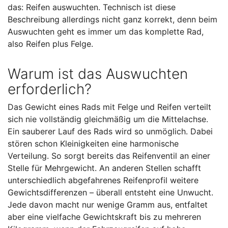
das: Reifen auswuchten. Technisch ist diese
Beschreibung allerdings nicht ganz korrekt, denn beim
Auswuchten geht es immer um das komplette Rad,
also Reifen plus Felge.
Warum ist das Auswuchten
erforderlich?
Das Gewicht eines Rads mit Felge und Reifen verteilt
sich nie vollständig gleichmäßig um die Mittelachse.
Ein sauberer Lauf des Rads wird so unmöglich. Dabei
stören schon Kleinigkeiten eine harmonische
Verteilung. So sorgt bereits das Reifenventil an einer
Stelle für Mehrgewicht. An anderen Stellen schafft
unterschiedlich abgefahrenes Reifenprofil weitere
Gewichtsdifferenzen – überall entsteht eine Unwucht.
Jede davon macht nur wenige Gramm aus, entfaltet
aber eine vielfache Gewichtskraft bis zu mehreren