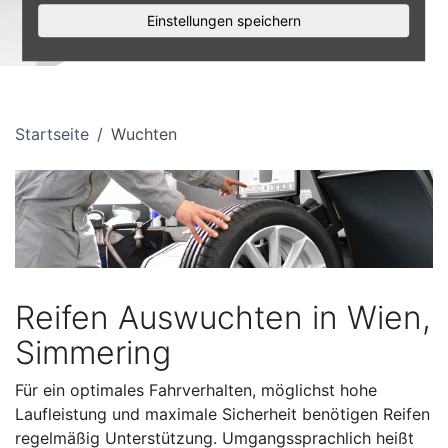
Einstellungen speichern
Startseite
Wuchten
Reifen Auswuchten in Wien,
Simmering
Für ein optimales Fahrverhalten, möglichst hohe
Laufleistung und maximale Sicherheit benötigen Reifen
regelmäßig Unterstützung. Umgangssprachlich heißt