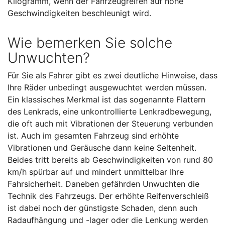
Kilogramm, wenn der Fahrzeugreifen auf hohe
Geschwindigkeiten beschleunigt wird.
Wie bemerken Sie solche
Unwuchten?
Für Sie als Fahrer gibt es zwei deutliche Hinweise, dass
Ihre Räder unbedingt ausgewuchtet werden müssen.
Ein klassisches Merkmal ist das sogenannte Flattern
des Lenkrads, eine unkontrollierte Lenkradbewegung,
die oft auch mit Vibrationen der Steuerung verbunden
ist. Auch im gesamten Fahrzeug sind erhöhte
Vibrationen und Geräusche dann keine Seltenheit.
Beides tritt bereits ab Geschwindigkeiten von rund 80
km/h spürbar auf und mindert unmittelbar Ihre
Fahrsicherheit. Daneben gefährden Unwuchten die
Technik des Fahrzeugs. Der erhöhte Reifenverschleiß
ist dabei noch der günstigste Schaden, denn auch
Radaufhängung und -lager oder die Lenkung werden