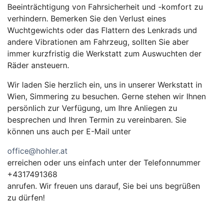
Beeinträchtigung von Fahrsicherheit und -komfort zu
verhindern. Bemerken Sie den Verlust eines
Wuchtgewichts oder das Flattern des Lenkrads und
andere Vibrationen am Fahrzeug, sollten Sie aber
immer kurzfristig die Werkstatt zum Auswuchten der
Räder ansteuern.
Wir laden Sie herzlich ein, uns in unserer Werkstatt in
Wien, Simmering zu besuchen. Gerne stehen wir Ihnen
persönlich zur Verfügung, um Ihre Anliegen zu
besprechen und Ihren Termin zu vereinbaren. Sie
können uns auch per E-Mail unter
office@hohler.at
erreichen oder uns einfach unter der Telefonnummer
+4317491368
anrufen. Wir freuen uns darauf, Sie bei uns begrüßen
zu dürfen!