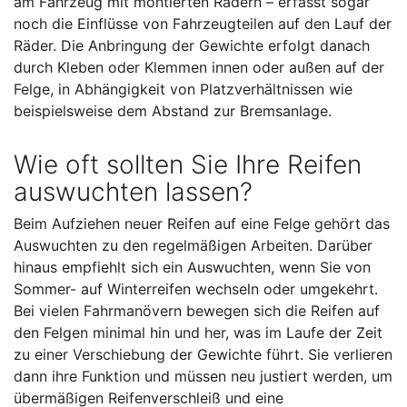
am Fahrzeug mit montierten Rädern – erfasst sogar
noch die Einflüsse von Fahrzeugteilen auf den Lauf der
Räder. Die Anbringung der Gewichte erfolgt danach
durch Kleben oder Klemmen innen oder außen auf der
Felge, in Abhängigkeit von Platzverhältnissen wie
beispielsweise dem Abstand zur Bremsanlage.
Wie oft sollten Sie Ihre Reifen
auswuchten lassen?
Beim Aufziehen neuer Reifen auf eine Felge gehört das
Auswuchten zu den regelmäßigen Arbeiten. Darüber
hinaus empfiehlt sich ein Auswuchten, wenn Sie von
Sommer- auf Winterreifen wechseln oder umgekehrt.
Bei vielen Fahrmanövern bewegen sich die Reifen auf
den Felgen minimal hin und her, was im Laufe der Zeit
zu einer Verschiebung der Gewichte führt. Sie verlieren
dann ihre Funktion und müssen neu justiert werden, um
übermäßigen Reifenverschleiß und eine