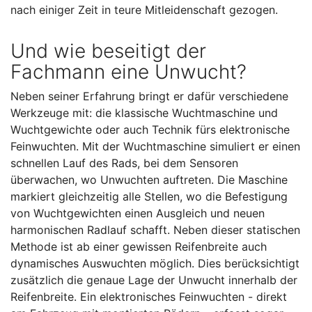
nach einiger Zeit in teure Mitleidenschaft gezogen.
Und wie beseitigt der
Fachmann eine Unwucht?
Neben seiner Erfahrung bringt er dafür verschiedene
Werkzeuge mit: die klassische Wuchtmaschine und
Wuchtgewichte oder auch Technik fürs elektronische
Feinwuchten. Mit der Wuchtmaschine simuliert er einen
schnellen Lauf des Rads, bei dem Sensoren
überwachen, wo Unwuchten auftreten. Die Maschine
markiert gleichzeitig alle Stellen, wo die Befestigung
von Wuchtgewichten einen Ausgleich und neuen
harmonischen Radlauf schafft. Neben dieser statischen
Methode ist ab einer gewissen Reifenbreite auch
dynamisches Auswuchten möglich. Dies berücksichtigt
zusätzlich die genaue Lage der Unwucht innerhalb der
Reifenbreite. Ein elektronisches Feinwuchten - direkt