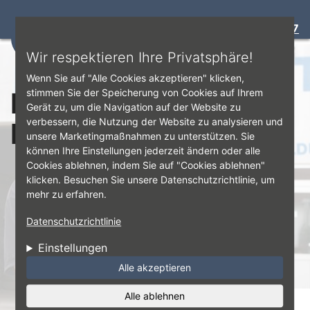
Bewertung:
4.7
☰
Direkt zum Inhalt
Wir respektieren Ihre Privatsphäre!
Wenn Sie auf "Alle Cookies akzeptieren" klicken,
Erklärung zur
stimmen Sie der Speicherung von Cookies auf Ihrem
Gerät zu, um die Navigation auf der Website zu
verbessern, die Nutzung der Website zu analysieren und
Barrierefreiheit
unsere Marketingmaßnahmen zu unterstützen. Sie
können Ihre Einstellungen jederzeit ändern oder alle
Cookies ablehnen, indem Sie auf "Cookies ablehnen"
klicken. Besuchen Sie unsere Datenschutzrichtlinie, um
mehr zu erfahren.
Datenschutzrichtlinie
Einstellungen
Alle akzeptieren
Alle ablehnen