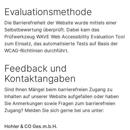
Evaluationsmethode
Die Barrierefreiheit der Website wurde mittels einer
Selbstbewertung überprüft. Dabei kam das
Prüfwerkzeug WAVE Web Accessibility Evaluation Tool
zum Einsatz, das automatisierte Tests auf Basis der
WCAG-Richtlinien durchführt.
Feedback und
Kontaktangaben
Sind Ihnen Mängel beim barrierefreien Zugang zu
Inhalten auf unserer Website aufgefallen oder haben
Sie Anmerkungen sowie Fragen zum barrierefreien
Zugang? Melden Sie sich gerne bei uns unter:
Hohler & CO Ges.m.b.H.