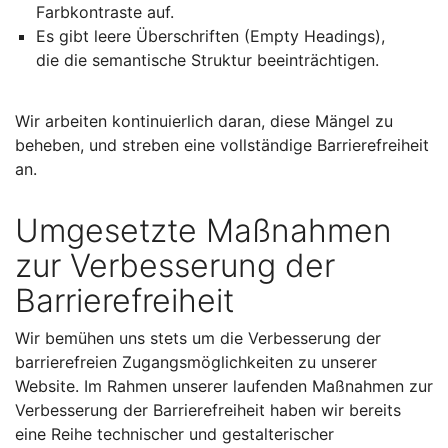
Farbkontraste auf.
Es gibt leere Überschriften (Empty Headings),
die die semantische Struktur beeinträchtigen.
Wir arbeiten kontinuierlich daran, diese Mängel zu
beheben, und streben eine vollständige Barrierefreiheit
an.
Umgesetzte Maßnahmen
zur Verbesserung der
Barrierefreiheit
Wir bemühen uns stets um die Verbesserung der
barrierefreien Zugangsmöglichkeiten zu unserer
Website. Im Rahmen unserer laufenden Maßnahmen zur
Verbesserung der Barrierefreiheit haben wir bereits
eine Reihe technischer und gestalterischer