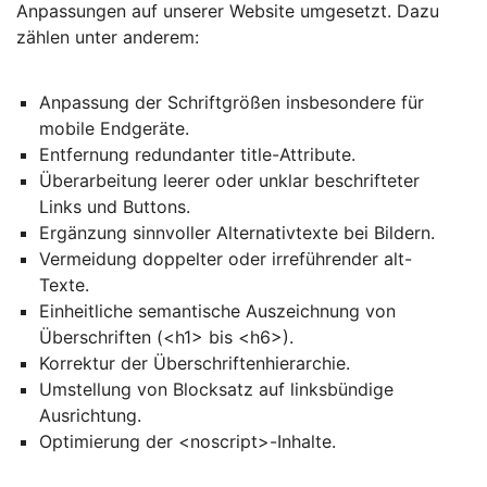
Anpassungen auf unserer Website umgesetzt. Dazu
zählen unter anderem:
Anpassung der Schriftgrößen insbesondere für
mobile Endgeräte.
Entfernung redundanter title-Attribute.
Überarbeitung leerer oder unklar beschrifteter
Links und Buttons.
Ergänzung sinnvoller Alternativtexte bei Bildern.
Vermeidung doppelter oder irreführender alt-
Texte.
Einheitliche semantische Auszeichnung von
Überschriften (<h1> bis <h6>).
Korrektur der Überschriftenhierarchie.
Umstellung von Blocksatz auf linksbündige
Ausrichtung.
Optimierung der <noscript>-Inhalte.