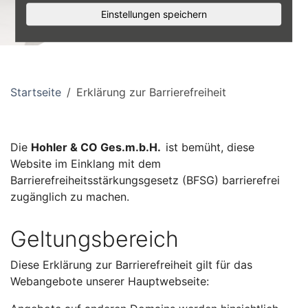
Einstellungen speichern
Startseite
Erklärung zur Barrierefreiheit
Die
Hohler & CO Ges.m.b.H.
ist bemüht, diese
Website im Einklang mit dem
Barrierefreiheitsstärkungsgesetz (BFSG) barrierefrei
zugänglich zu machen.
Geltungsbereich
Diese Erklärung zur Barrierefreiheit gilt für das
Webangebote unserer Hauptwebseite: