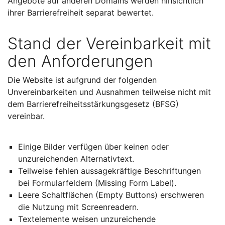
Angebote auf anderen Domains werden hinsichtlich
ihrer Barrierefreiheit separat bewertet.
Stand der Vereinbarkeit mit
den Anforderungen
Die Website ist aufgrund der folgenden
Unvereinbarkeiten und Ausnahmen teilweise nicht mit
dem Barrierefreiheitsstärkungsgesetz (BFSG)
vereinbar.
Einige Bilder verfügen über keinen oder
unzureichenden Alternativtext.
Teilweise fehlen aussagekräftige Beschriftungen
bei Formularfeldern (Missing Form Label).
Leere Schaltflächen (Empty Buttons) erschweren
die Nutzung mit Screenreadern.
Textelemente weisen unzureichende