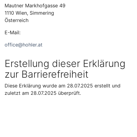
Mautner Markhofgasse 49
1110
Wien, Simmering
Österreich
E-Mail:
office@hohler.at
Erstellung dieser Erklärung
zur Barrierefreiheit
Diese Erklärung wurde am 28.07.2025 erstellt und
zuletzt am 28.07.2025 überprüft.