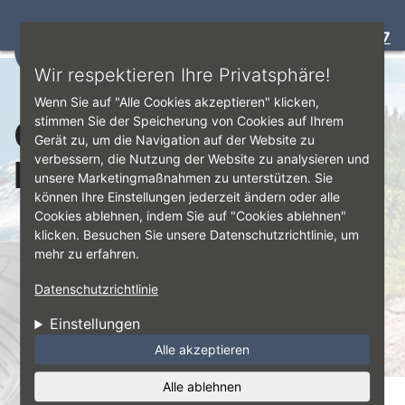
Bewertung:
4.7
☰
Direkt zum Inhalt
Wir respektieren Ihre Privatsphäre!
Wenn Sie auf "Alle Cookies akzeptieren" klicken,
Ganzjahresreifen -
stimmen Sie der Speicherung von Cookies auf Ihrem
Gerät zu, um die Navigation auf der Website zu
verbessern, die Nutzung der Website zu analysieren und
Hohler
unsere Marketingmaßnahmen zu unterstützen. Sie
können Ihre Einstellungen jederzeit ändern oder alle
Cookies ablehnen, indem Sie auf "Cookies ablehnen"
klicken. Besuchen Sie unsere Datenschutzrichtlinie, um
mehr zu erfahren.
Datenschutzrichtlinie
Einstellungen
Alle akzeptieren
Alle ablehnen