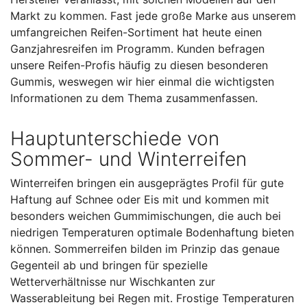
Markt zu kommen. Fast jede große Marke aus unserem
umfangreichen Reifen-Sortiment hat heute einen
Ganzjahresreifen im Programm. Kunden befragen
unsere Reifen-Profis häufig zu diesen besonderen
Gummis, weswegen wir hier einmal die wichtigsten
Informationen zu dem Thema zusammenfassen.
Hauptunterschiede von
Sommer- und Winterreifen
Winterreifen bringen ein ausgeprägtes Profil für gute
Haftung auf Schnee oder Eis mit und kommen mit
besonders weichen Gummimischungen, die auch bei
niedrigen Temperaturen optimale Bodenhaftung bieten
können. Sommerreifen bilden im Prinzip das genaue
Gegenteil ab und bringen für spezielle
Wetterverhältnisse nur Wischkanten zur
Wasserableitung bei Regen mit. Frostige Temperaturen