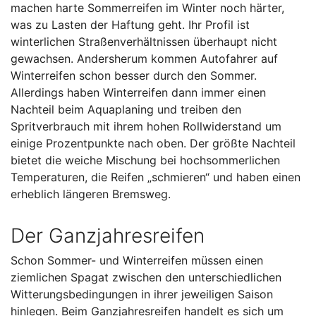
machen harte Sommerreifen im Winter noch härter,
was zu Lasten der Haftung geht. Ihr Profil ist
winterlichen Straßenverhältnissen überhaupt nicht
gewachsen. Andersherum kommen Autofahrer auf
Winterreifen schon besser durch den Sommer.
Allerdings haben Winterreifen dann immer einen
Nachteil beim Aquaplaning und treiben den
Spritverbrauch mit ihrem hohen Rollwiderstand um
einige Prozentpunkte nach oben. Der größte Nachteil
bietet die weiche Mischung bei hochsommerlichen
Temperaturen, die Reifen „schmieren“ und haben einen
erheblich längeren Bremsweg.
Der Ganzjahresreifen
Schon Sommer- und Winterreifen müssen einen
ziemlichen Spagat zwischen den unterschiedlichen
Witterungsbedingungen in ihrer jeweiligen Saison
hinlegen. Beim Ganzjahresreifen handelt es sich um