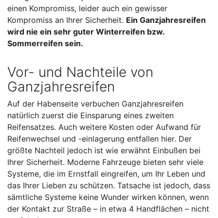
einen Kompromiss, leider auch ein gewisser
Kompromiss an Ihrer Sicherheit.
Ein Ganzjahresreifen
wird nie ein sehr guter Winterreifen bzw.
Sommerreifen sein.
Vor- und Nachteile von
Ganzjahresreifen
Auf der Habenseite verbuchen Ganzjahresreifen
natürlich zuerst die Einsparung eines zweiten
Reifensatzes. Auch weitere Kosten oder Aufwand für
Reifenwechsel und -einlagerung entfallen hier. Der
größte Nachteil jedoch ist wie erwähnt Einbußen bei
Ihrer Sicherheit. Moderne Fahrzeuge bieten sehr viele
Systeme, die im Ernstfall eingreifen, um Ihr Leben und
das Ihrer Lieben zu schützen. Tatsache ist jedoch, dass
sämtliche Systeme keine Wunder wirken können, wenn
der Kontakt zur Straße – in etwa 4 Handflächen – nicht