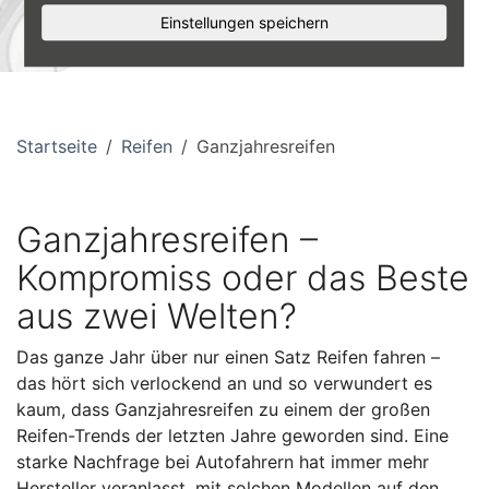
Einstellungen speichern
Startseite
Reifen
Ganzjahresreifen
Ganzjahresreifen –
Kompromiss oder das Beste
aus zwei Welten?
Das ganze Jahr über nur einen Satz Reifen fahren –
das hört sich verlockend an und so verwundert es
kaum, dass Ganzjahresreifen zu einem der großen
Reifen-Trends der letzten Jahre geworden sind. Eine
starke Nachfrage bei Autofahrern hat immer mehr
Hersteller veranlasst, mit solchen Modellen auf den