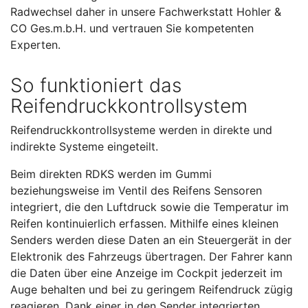
Radwechsel daher in unsere Fachwerkstatt Hohler &
CO Ges.m.b.H. und vertrauen Sie kompetenten
Experten.
So funktioniert das
Reifendruckkontrollsystem
Reifendruckkontrollsysteme werden in direkte und
indirekte Systeme eingeteilt.
Beim direkten RDKS werden im Gummi
beziehungsweise im Ventil des Reifens Sensoren
integriert, die den Luftdruck sowie die Temperatur im
Reifen kontinuierlich erfassen. Mithilfe eines kleinen
Senders werden diese Daten an ein Steuergerät in der
Elektronik des Fahrzeugs übertragen. Der Fahrer kann
die Daten über eine Anzeige im Cockpit jederzeit im
Auge behalten und bei zu geringem Reifendruck zügig
reagieren. Dank einer in den Sender integrierten