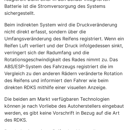
Batterie ist die Stromversorgung des Systems
sichergestellt.
Beim indirekten System wird die Druckveränderung
nicht direkt erfasst, sondern über die
Umfangsveränderung des Reifens registriert. Wenn ein
Reifen Luft verliert und der Druck infolgedessen sinkt,
verringert sich der Radumfang und die
Rotationsgeschwindigkeit des Rades nimmt zu. Das
ABS/ESP-System des Fahrzeugs registriert die im
Vergleich zu den anderen Rädern veränderte Rotation
des Reifens und informiert den Fahrer wie beim
direkten RDKS mithilfe einer visuellen Anzeige.
Die beiden am Markt verfügbaren Technologien
können je nach Vorliebe des Autoherstellers eingebaut
werden, es gibt keine Vorschrift in Bezug auf die Art
des RDKS.