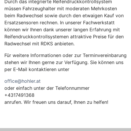
Durch das integrierte Reifendruckkontrollsystem
müssen Fahrzeughalter mit moderaten Mehrkosten
beim Radwechsel sowie durch den etwaigen Kauf von
Ersatzsensoren rechnen. In unserer Fachwerkstatt
können wir Ihnen dank unserer langen Erfahrung mit
Reifendruckkontrollsystemen attraktive Preise für den
Radwechsel mit RDKS anbieten.
Für weitere Informationen oder zur Terminvereinbarung
stehen wir Ihnen gerne zur Verfügung. Sie können uns
per E-Mail kontaktieren unter
office@hohler.at
oder einfach unter der Telefonnummer
+4317491368
anrufen. Wir freuen uns darauf, Ihnen zu helfen!