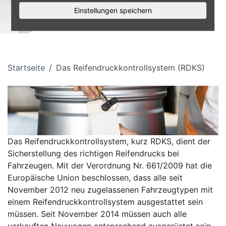
Einstellungen speichern
Startseite
Das Reifendruckkontrollsystem (RDKS)
Das Reifendruckkontrollsystem, kurz RDKS, dient der
Sicherstellung des richtigen Reifendrucks bei
Fahrzeugen. Mit der Verordnung Nr. 661/2009 hat die
Europäische Union beschlossen, dass alle seit
November 2012 neu zugelassenen Fahrzeugtypen mit
einem Reifendruckkontrollsystem ausgestattet sein
müssen. Seit November 2014 müssen auch alle
verkauften Neuwagen entsprechend ausgerüstet sein.