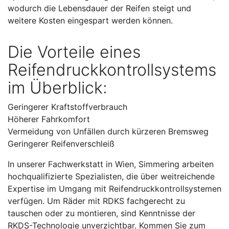
wodurch die Lebensdauer der Reifen steigt und
weitere Kosten eingespart werden können.
Die Vorteile eines
Reifendruckkontrollsystems
im Überblick:
Geringerer Kraftstoffverbrauch
Höherer Fahrkomfort
Vermeidung von Unfällen durch kürzeren Bremsweg
Geringerer Reifenverschleiß
In unserer Fachwerkstatt in Wien, Simmering arbeiten
hochqualifizierte Spezialisten, die über weitreichende
Expertise im Umgang mit Reifendruckkontrollsystemen
verfügen. Um Räder mit RDKS fachgerecht zu
tauschen oder zu montieren, sind Kenntnisse der
RKDS-Technologie unverzichtbar. Kommen Sie zum