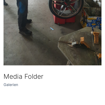
Media Folder
Galerien