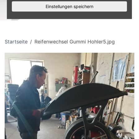
Einstellungen speichern
Startseite
Reifenwechsel Gummi Hohler5.jpg