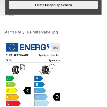
Einstellungen speichern
Startseite
eu-reifenlabel.jpg