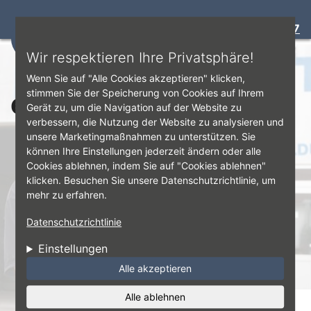
Bewertung:
4.7
☰
Direkt zum Inhalt
Wir respektieren Ihre Privatsphäre!
Wenn Sie auf "Alle Cookies akzeptieren" klicken,
eu-reifenlabel.jpg
stimmen Sie der Speicherung von Cookies auf Ihrem
Gerät zu, um die Navigation auf der Website zu
verbessern, die Nutzung der Website zu analysieren und
unsere Marketingmaßnahmen zu unterstützen. Sie
können Ihre Einstellungen jederzeit ändern oder alle
Cookies ablehnen, indem Sie auf "Cookies ablehnen"
klicken. Besuchen Sie unsere Datenschutzrichtlinie, um
mehr zu erfahren.
Datenschutzrichtlinie
Einstellungen
Alle akzeptieren
Alle ablehnen